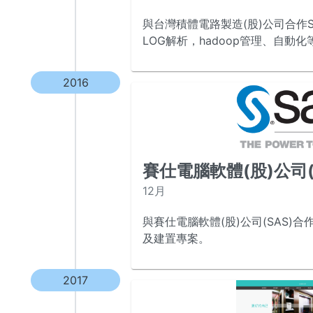
與台灣積體電路製造(股)公司合作S
LOG解析，hadoop管理、自動
2016
賽仕電腦軟體(股)公司(
12月
與賽仕電腦軟體(股)公司(SAS)
及建置專案。
2017