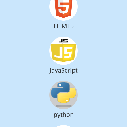
HTML5
JavaScript
python