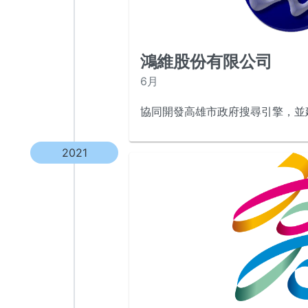
鴻維股份有限公司
6月
協同開發高雄市政府搜尋引擎，並
2021