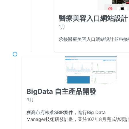
醫療美容入口網站設計
1月
承接醫療美容入口網站設計並串接
BigData 自主產品開發
9月
獲高市府核准SBIR案件，進行Big Data
Manager技術研發計畫，業於107年8月完成該項