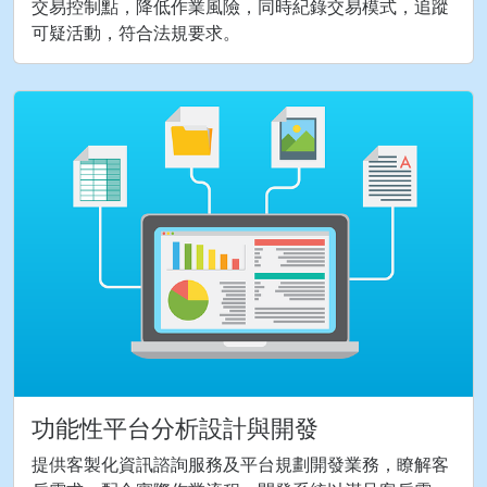
交易控制點，降低作業風險，同時紀錄交易模式，追蹤
可疑活動，符合法規要求。
功能性平台分析設計與開發
提供客製化資訊諮詢服務及平台規劃開發業務，瞭解客