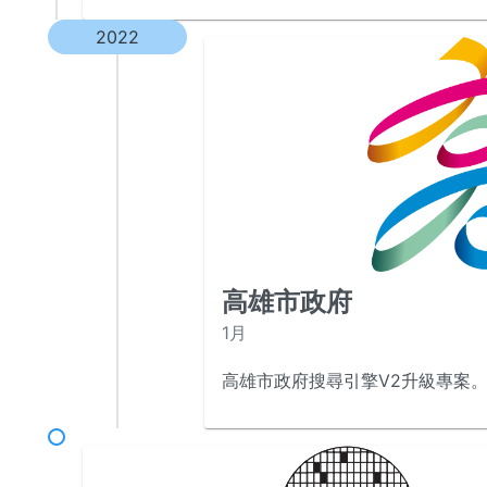
2022
高雄市政府
1月
高雄市政府搜尋引擎V2升級專案