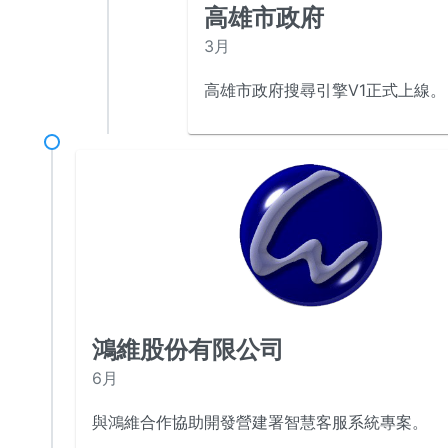
高雄市政府
3月
高雄市政府搜尋引擎V1正式上線。
鴻維股份有限公司
6月
與鴻維合作協助開發營建署智慧客服系統專案。