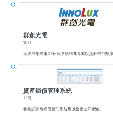
群創光電
10月
承接群創光電CF日報系統精進專案以提升機台數
資產鑑價管理系統
12月
受委託開發鑑價管理系統用以鑑定公司價值。