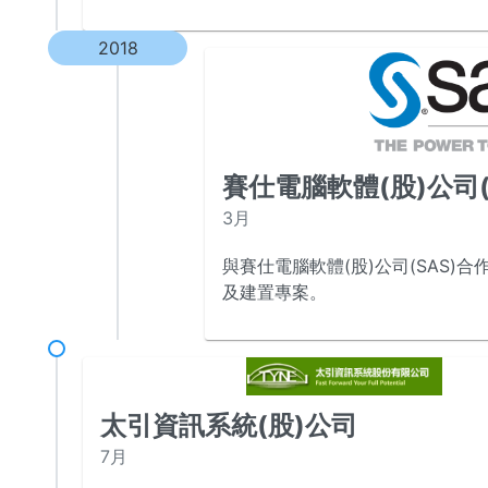
2018
賽仕電腦軟體(股)公司(
3月
與賽仕電腦軟體(股)公司(SAS)
及建置專案。
太引資訊系統(股)公司
7月