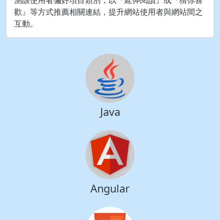
歡』等方式推薦相關連結，提升網站使用者與網站間之
互動。
Java
Angular