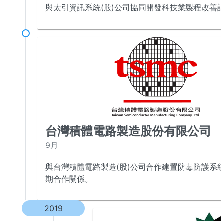
與太引資訊系統(股)公司協同開發科技業製程改善
台灣積體電路製造股份有限公司
9月
與台灣積體電路製造(股)公司合作建置防毒防護系
期合作關係。
2019